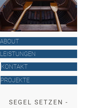
ABOUT
LEISTUNGEN
KONTAKT
PROJEKTE
SEGEL SETZEN -