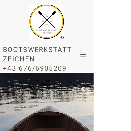
BOOTSWERKSTATT
ZEICHEN
+43 676/6905209